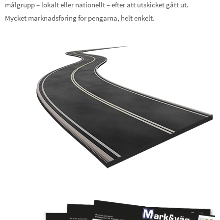
målgrupp – lokalt eller nationellt – efter att utskicket gått ut.
Mycket marknadsföring för pengarna, helt enkelt.