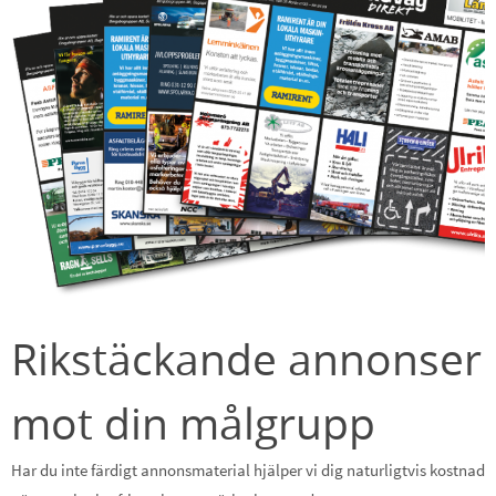
Rikstäckande annonser
mot din målgrupp
Har du inte färdigt annonsmaterial hjälper vi dig naturligtvis kostnadsfr